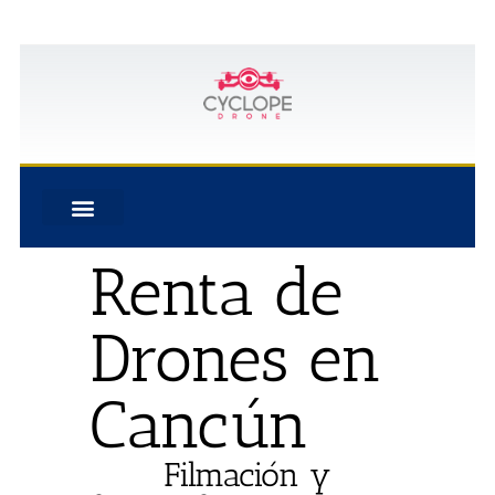
Renta de
Drones en
Cancún
Filmación y