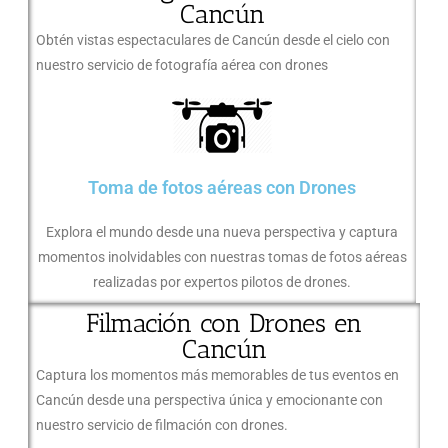
Cancún
Obtén vistas espectaculares de Cancún desde el cielo con
nuestro servicio de fotografía aérea con drones
Toma de fotos aéreas con Drones
Explora el mundo desde una nueva perspectiva y captura
momentos inolvidables con nuestras tomas de fotos aéreas
realizadas por expertos pilotos de drones.
Filmación con Drones en
Cancún
Captura los momentos más memorables de tus eventos en
Cancún desde una perspectiva única y emocionante con
nuestro servicio de filmación con drones.