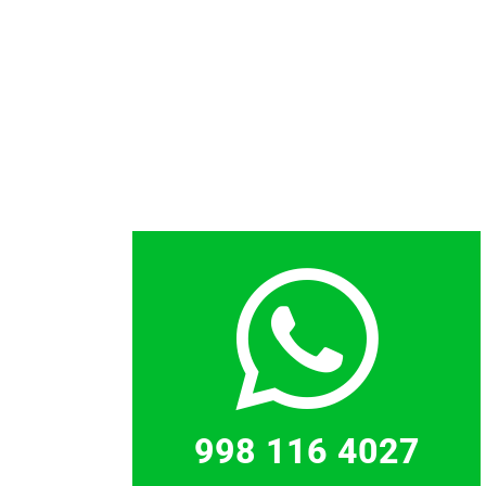
998 116 4027