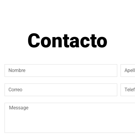
Contacto