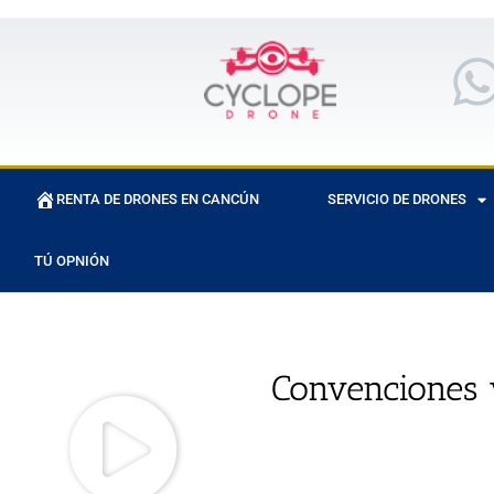
RENTA DE DRONES EN CANCÚN
SERVICIO DE DRONES
TÚ OPNIÓN
Convenciones 