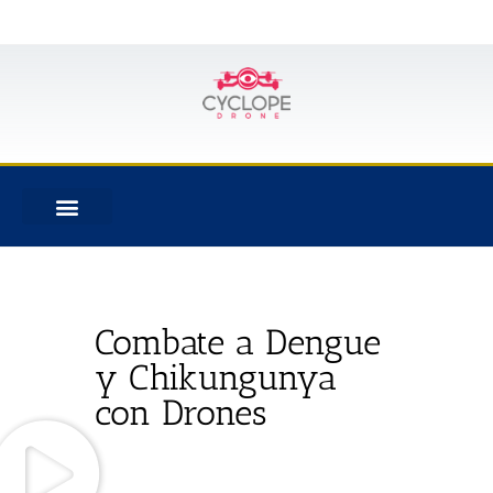
Combate a Dengue
y Chikungunya
con Drones