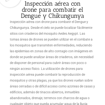
Inspección aérea con
drone para combatir el
Dengue y Chikungunya
Inspección aérea con drone para combatir el Dengue y
Chikungunya. Desde el cielo se puede localizar fácilmente
sitios con criaderos del mosquito Aedes Aegypt. Las
tomas áreas de drones se pueden utilizar en el combate a
los mosquitos que transmiten enfermedades, reduciendo
las epidemias en zonas de alto contagio con imágenes en
donde se puede analizar áreas de criaderos, sin necesidad
de disponer de personal para cubrir áreas con poco o
ningún acceso físico. La utilización de drones para
inspección aérea puede combatir la reproducción de
mosquitos y otras plagas, ya que los drones vuelan sobre
áreas cerradas o de difícil acceso como azoteas de casas y
edificios, además de tinacos abiertos, inmuebles
abandonados, drenaje, terrenos con charcos de agua o
cualquier objeto que pueda acumular agua de la lluvia