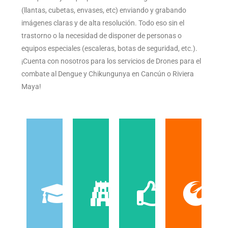
(llantas, cubetas, envases, etc) enviando y grabando
imágenes claras y de alta resolución. Todo eso sin el
trastorno o la necesidad de disponer de personas o
equipos especiales (escaleras, botas de seguridad, etc.).
¡Cuenta con nosotros para los servicios de Drones para el
combate al Dengue y Chikungunya en Cancún o Riviera
Maya!