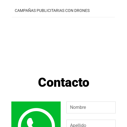
CAMPAÑAS PUBLICITARIAS CON DRONES
Contacto