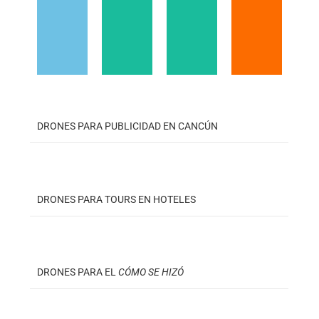
DRONES PARA PUBLICIDAD EN CANCÚN
DRONES PARA TOURS EN HOTELES
DRONES PARA EL
CÓMO SE HIZÓ