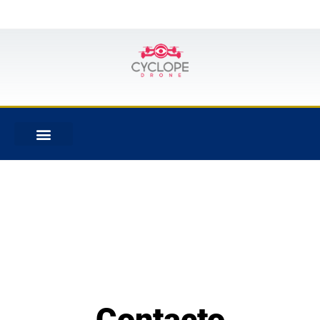
Contacto