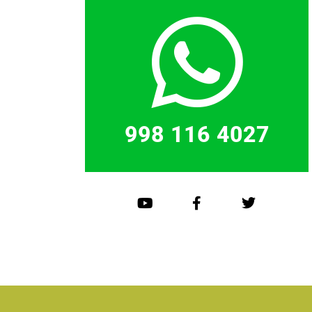
998 116 4027