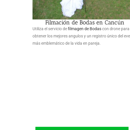
Filmación de Bodas en Cancún
Utiliza el servicio de
filmagen de Bodas
con drone para
obtener los mejores angulos y un registro único del ev
más emblemático de la vida en pareja.