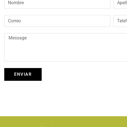
ENVIAR