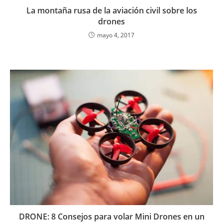
La montaña rusa de la aviación civil sobre los
drones
mayo 4, 2017
DRONE: 8 Consejos para volar Mini Drones en un