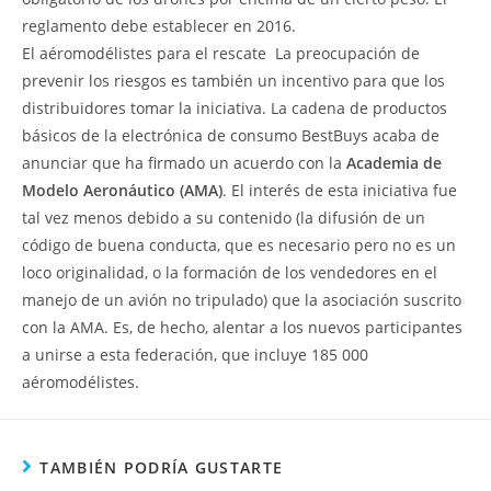
reglamento debe establecer en 2016.
El aéromodélistes para el rescate  La preocupación de
prevenir los riesgos es también un incentivo para que los
distribuidores tomar la iniciativa. La cadena de productos
básicos de la electrónica de consumo BestBuys acaba de
anunciar que ha firmado un acuerdo con la
Academia de
Modelo Aeronáutico (AMA)
. El interés de esta iniciativa fue
tal vez menos debido a su contenido (la difusión de un
código de buena conducta, que es necesario pero no es un
loco originalidad, o la formación de los vendedores en el
manejo de un avión no tripulado) que la asociación suscrito
con la AMA. Es, de hecho, alentar a los nuevos participantes
a unirse a esta federación, que incluye 185 000
aéromodélistes.
TAMBIÉN PODRÍA GUSTARTE