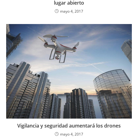
lugar abierto
mayo 4, 2017
Vigilancia y seguridad aumentará los drones
mayo 4, 2017