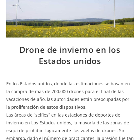
Drone de invierno en los
Estados unidos
En los Estados unidos, donde las estimaciones se basan en
la compra de más de 700.000 drones para el final de las
vacaciones de año, las autoridades están preocupadas por
la
proliferación de estos dispositivos.
Las áreas de “selfies” en las
estaciones de deportes
de
invierno en Los Estados unidos, la mayoría de las zonas de
esquí de prohibir  lógicamente  los vuelos de drones. Sin
embargo, dado el número de practicantes, la presión fue tan