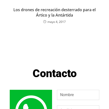
Los drones de recreación desterrado para el
Ártico y la Antártida
mayo 4, 2017
Contacto