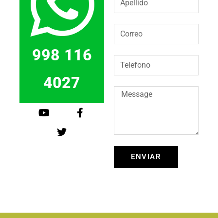
998 116
4027
ENVIAR