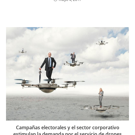
Campañas electorales y el sector corporativo
estimulan la demanda por el servicio de drones