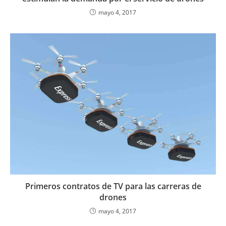
mayo 4, 2017
Primeros contratos de TV para las carreras de
drones
mayo 4, 2017