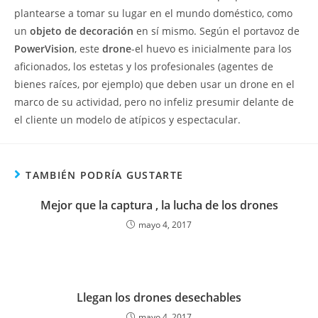
plantearse a tomar su lugar en el mundo doméstico, como
un
objeto de decoración
en sí mismo. Según el portavoz de
PowerVision
, este
drone
-el huevo es inicialmente para los
aficionados, los estetas y los profesionales (agentes de
bienes raíces, por ejemplo) que deben usar un drone en el
marco de su actividad, pero no infeliz presumir delante de
el cliente un modelo de atípicos y espectacular.
TAMBIÉN PODRÍA GUSTARTE
Mejor que la captura , la lucha de los drones
mayo 4, 2017
Llegan los drones desechables
mayo 4, 2017