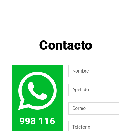
Contacto
998 116