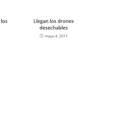
 los
Llegan los drones
desechables
mayo 4, 2017