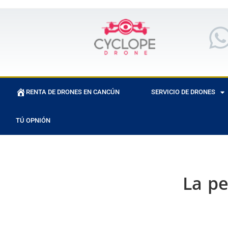
RENTA DE DRONES EN CANCÚN
SERVICIO DE DRONES
TÚ OPNIÓN
La pe