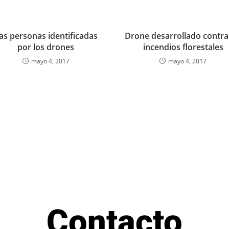
as personas identificadas
Drone desarrollado contra
por los drones
incendios florestales
mayo 4, 2017
mayo 4, 2017
Contacto