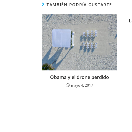
TAMBIÉN PODRÍA GUSTARTE
L
Obama y el drone perdido
mayo 4, 2017