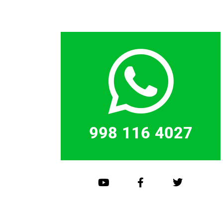
998 116 4027