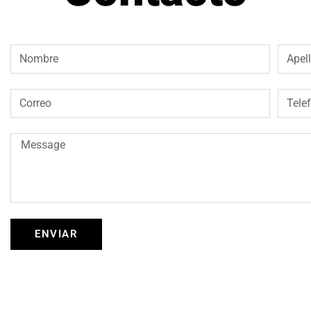
ENVIAR