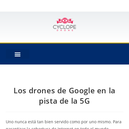
Los drones de Google en la
pista de la 5G
Uno nunca está tan bien servido como por uno mismo. Para
garantizar la cobertura de Internet en todo el mundo,