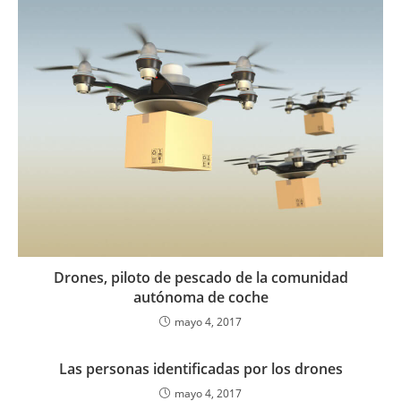
Drones, piloto de pescado de la comunidad
autónoma de coche
mayo 4, 2017
Las personas identificadas por los drones
mayo 4, 2017