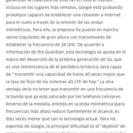
incluso en los lugares más remotos, Google está probando
prototipos capaces de establecer una conexión a Internet
para el suelo a través de la emisión de las ondas
milimétricas. Para ello, la empresa ha puesto en marcha
varios tripulados de gran altura con transmisores de
establecer la frecuencia de 28 GHz. De acuerdo a
información de the Guardian, esta tecnología se ajusta en el
marco del desarrollo de la próxima generación de 5G, que
es una reminiscencia de el periódico británico, será capaz
de ” transmitir una capacidad de hasta 40 veces mayor que
la tasa de flujo de los sistemas 4G LTE de hoy.” La otra
ventaja sería no tener que transmitir en una frecuencia de
la banda que ya está saturado por los teléfonos celulares.
Reverso de la medalla, emitido en la onda milimétrica (para
frecuencias más altas) reduce fuertemente el alcance, es
diez veces menor que con la tecnología actual. Para los
expertos de Google, la principal dificultad es el “objetivo” de