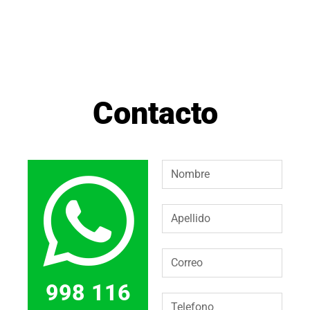
Contacto
998 116