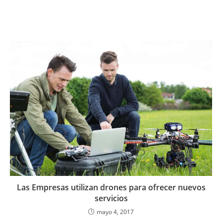
Las Empresas utilizan drones para ofrecer nuevos
servicios
mayo 4, 2017