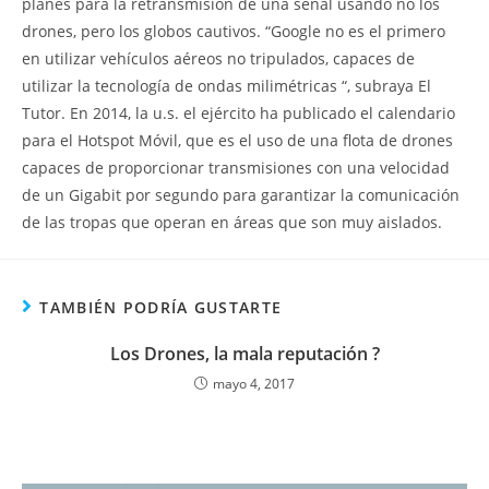
planes para la retransmisión de una señal usando no los
drones, pero los globos cautivos. “Google no es el primero
en utilizar vehículos aéreos no tripulados, capaces de
utilizar la tecnología de ondas milimétricas “, subraya El
Tutor. En 2014, la u.s. el ejército ha publicado el calendario
para el Hotspot Móvil, que es el uso de una flota de drones
capaces de proporcionar transmisiones con una velocidad
de un Gigabit por segundo para garantizar la comunicación
de las tropas que operan en áreas que son muy aislados.
TAMBIÉN PODRÍA GUSTARTE
Los Drones, la mala reputación ?
mayo 4, 2017