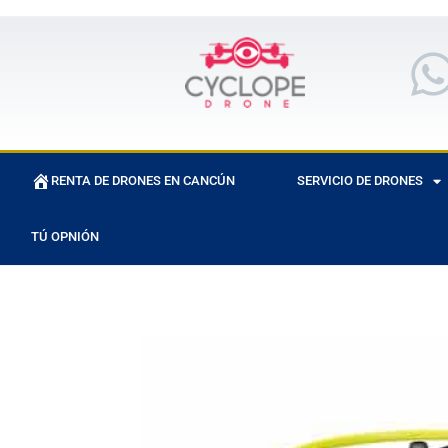
RENTA DE DRONES EN CANCÚN
SERVICIO DE DRONES
TÚ OPNIÓN