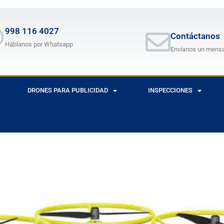
998 116 4027
Contáctanos
Háblanos por Whatsapp
Envíanos un mens
DRONES PARA PUBLICIDAD
INSPECCIONES