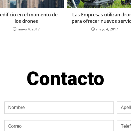
 edificio en el momento de
Las Empresas utilizan dro
los drones
para ofrecer nuevos servic
mayo 4, 2017
mayo 4, 2017
Contacto