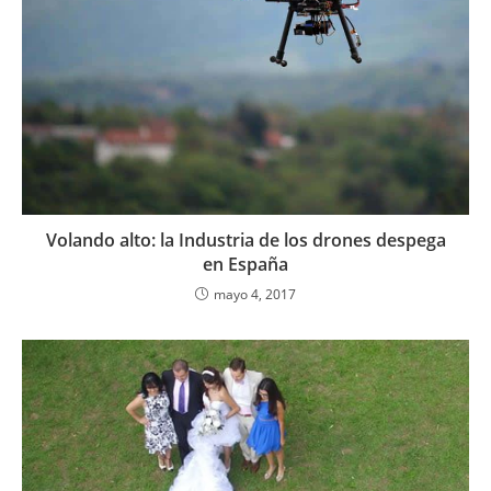
Volando alto: la Industria de los drones despega
en España
mayo 4, 2017