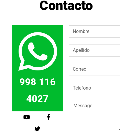
Contacto
998 116
4027