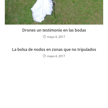
Drones un testimonio en las bodas
mayo 4, 2017
La bolsa de nodos en zonas que no tripulados
mayo 4, 2017