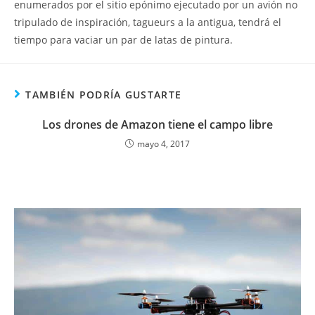
enumerados por el sitio epónimo ejecutado por un avión no
tripulado de inspiración, tagueurs a la antigua, tendrá el
tiempo para vaciar un par de latas de pintura.
TAMBIÉN PODRÍA GUSTARTE
Los drones de Amazon tiene el campo libre
mayo 4, 2017