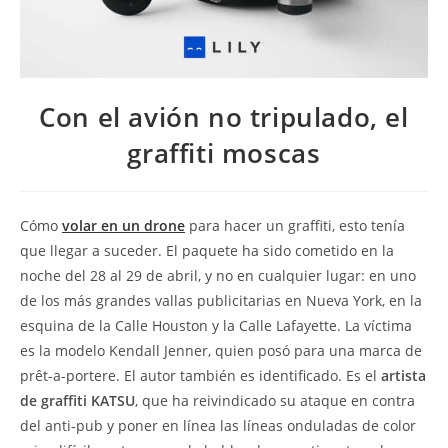
Con el avión no tripulado, el
graffiti moscas
Cómo
volar en un drone
para hacer un graffiti, esto tenía
que llegar a suceder. El paquete ha sido cometido en la
noche del 28 al 29 de abril, y no en cualquier lugar: en uno
de los más grandes vallas publicitarias en Nueva York, en la
esquina de la Calle Houston y la Calle Lafayette. La víctima
es la modelo Kendall Jenner, quien posó para una marca de
prêt-a-portere. El autor también es identificado. Es el
artista
de graffiti KATSU
, que ha reivindicado su ataque en contra
del anti-pub y poner en línea las líneas onduladas de color