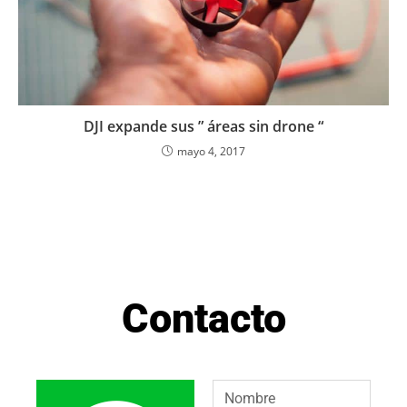
DJI expande sus ” áreas sin drone “
mayo 4, 2017
Contacto