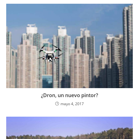
¿Dron, un nuevo pintor?
mayo 4, 2017