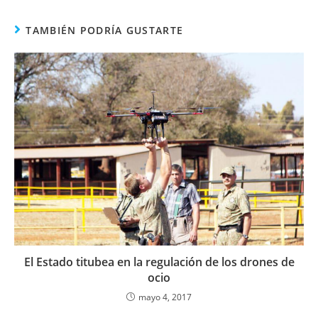
TAMBIÉN PODRÍA GUSTARTE
El Estado titubea en la regulación de los drones de
ocio
mayo 4, 2017