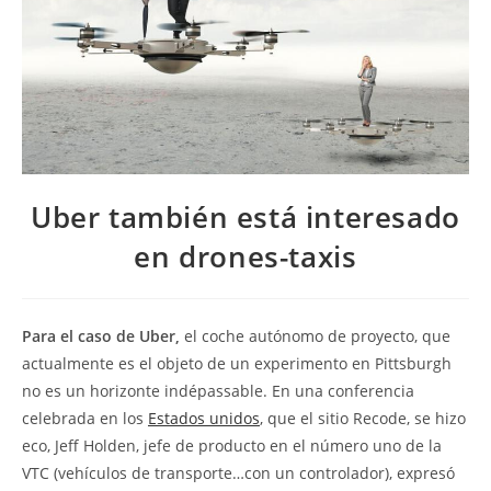
Uber también está interesado
en drones-taxis
Para el caso de Uber,
el coche autónomo de proyecto, que
actualmente es el objeto de un experimento en Pittsburgh
no es un horizonte indépassable. En una conferencia
celebrada en los
Estados unidos
, que el sitio Recode, se hizo
eco, Jeff Holden, jefe de producto en el número uno de la
VTC (vehículos de transporte…con un controlador), expresó