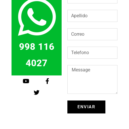
998 116
4027
ENVIAR