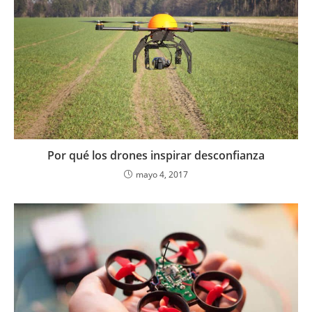
Por qué los drones inspirar desconfianza
mayo 4, 2017