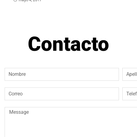
Contacto