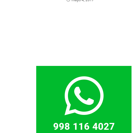
998 116 4027