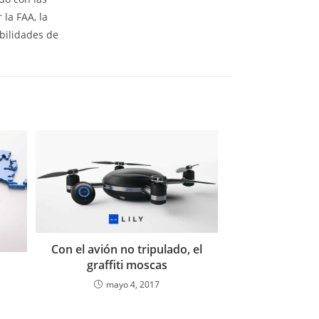
 la FAA, la
bilidades de
Con el avión no tripulado, el
graffiti moscas
mayo 4, 2017