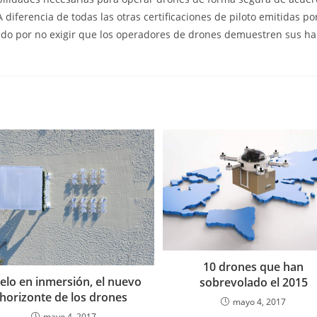
 diferencia de todas las otras certificaciones de piloto emitidas por
do por no exigir que los operadores de drones demuestren sus ha
10 drones que han
elo en inmersión, el nuevo
sobrevolado el 2015
horizonte de los drones
mayo 4, 2017
mayo 4, 2017