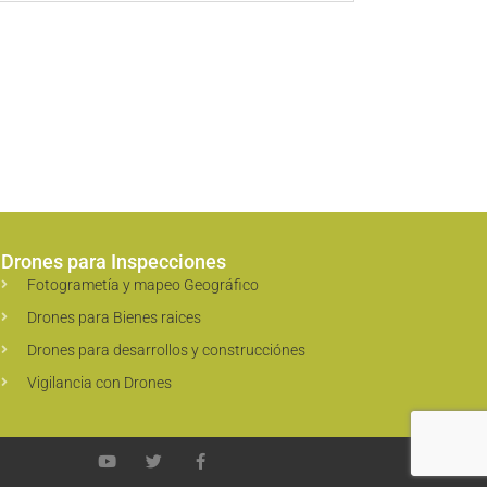
Drones para Inspecciones
Fotogrametía y mapeo Geográfico
Drones para Bienes raices
Drones para desarrollos y construcciónes
Vigilancia con Drones