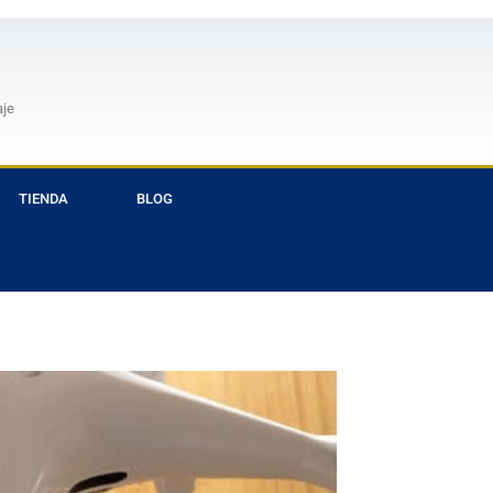
aje
TIENDA
BLOG