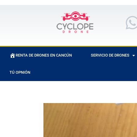
RENTA DE DRONES EN CANCÚN
SERVICIO DE DRONES
TÚ OPNIÓN