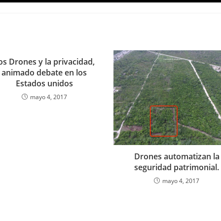
os Drones y la privacidad,
animado debate en los
Estados unidos
mayo 4, 2017
Drones automatizan la
seguridad patrimonial.
mayo 4, 2017