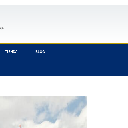
aje
TIENDA
BLOG