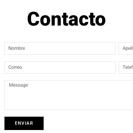
Contacto
ENVIAR