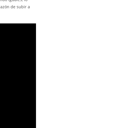
razón de subir a