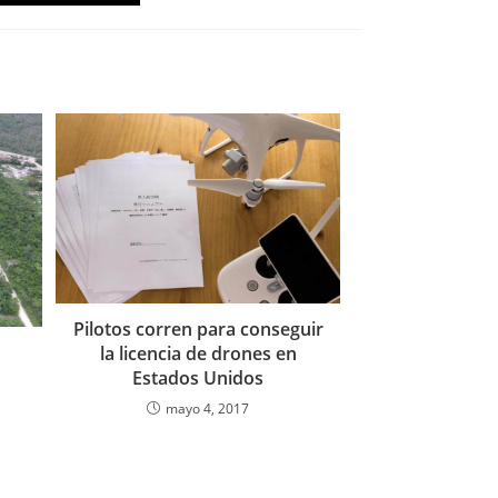
Pilotos corren para conseguir
la licencia de drones en
Estados Unidos
mayo 4, 2017