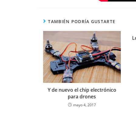
TAMBIÉN PODRÍA GUSTARTE
L
Y de nuevo el chip electrónico
para drones
mayo 4, 2017