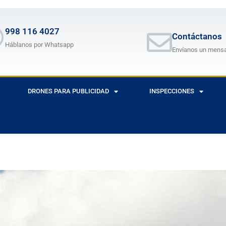
998 116 4027
Contáctanos
Háblanos por Whatsapp
Envíanos un mens
DRONES PARA PUBLICIDAD
INSPECCIONES