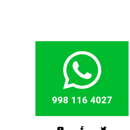
998 116 4027