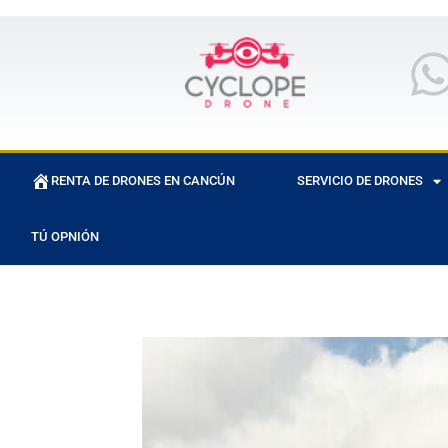
RENTA DE DRONES EN CANCÚN
SERVICIO DE DRONES
TÚ OPNIÓN