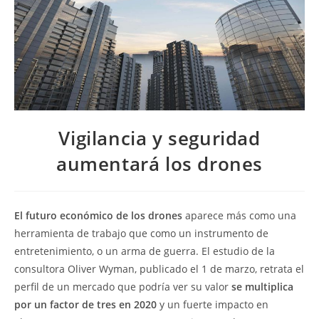
Vigilancia y seguridad
aumentará los drones
El futuro económico de los drones
aparece más como una
herramienta de trabajo que como un instrumento de
entretenimiento, o un arma de guerra. El estudio de la
consultora Oliver Wyman, publicado el 1 de marzo, retrata el
perfil de un mercado que podría ver su valor
se multiplica
por un factor de tres en 2020
y un fuerte impacto en