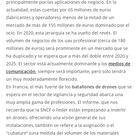
principalmente por las aplicaciones de negocio. En la
actualidad, estas cuentas por 65 millones de euros
(fabricantes y operadores), menos de la mitad de un
mercado de más de 155 millones de euros dominado por el
ocio. En 2020, esta jerarquía se ha vuelto del revés. El
volumen de negocios de los uav profesional (cerca de 180
millones de euros) será prominente en un mercado que se
ha duplicado y se espera que a más del doble entre 2020 y
2025. El sector está actualmente dominante y los
medios de
comunicación
 siempre será importante, pero sólo tendrá
un muy moderadamente florecido.
En Francia, el más fuerte de los
batallones de drones
que se
espera en el sector de vigilancia y seguridad abarca una
muy amplia gama de profesiones. El informe, que nos
recuerda que la SNCF o Feder están empezando a invertir
en drones, ofreciendo una visión general de sus
instalaciones, también se refiere a la asignación o el
“cubature” (una medida del volumen de los materiales