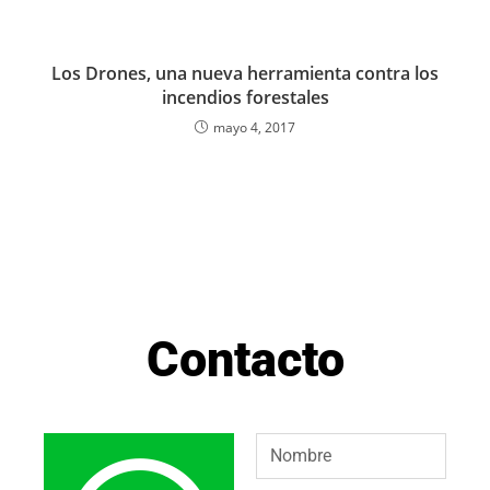
Los Drones, una nueva herramienta contra los
incendios forestales
mayo 4, 2017
Contacto