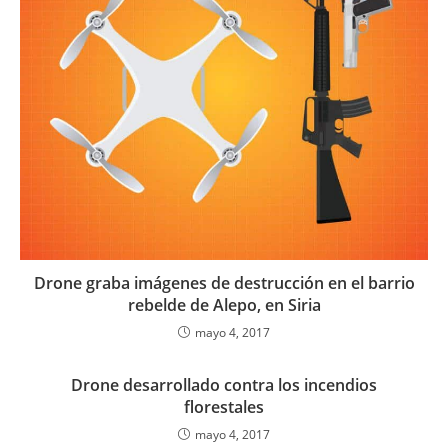
Drone graba imágenes de destrucción en el barrio
rebelde de Alepo, en Siria
mayo 4, 2017
Drone desarrollado contra los incendios
florestales
mayo 4, 2017