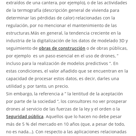
extraídos de una cantera, por ejemplo), o de las actividades
de la termografía (descripción general de vivienda para
determinar las pérdidas de calor) relacionadas con la
regulación, por no mencionar el mantenimiento de las
estructuras.Más en general, la tendencia creciente en la
industria de la digitalización de los datos de modelado 3D y
seguimiento de
obras de construcción
o de obras públicas,
por ejemplo  es un paso esencial en el uso de drones, ”
incluso para la realización de modelos predictivos “. En
estas condiciones, el valor añadido que se encuentran en la
capacidad de procesar estos datos, es decir, darles una
utilidad y, por tanto, un precio.
Sin embargo, la referencia a ” la lentitud de la aceptación
por parte de la sociedad “, los consultores no ver prosperar
drones al servicio de las fuerzas de la ley y el orden o la
Seguridad pública
. Aquellos que lo hacen no debe pesar
más de 5 % del mercado en 10 años (que, a pesar de todo,
no es nada…). Con respecto a las aplicaciones relacionadas