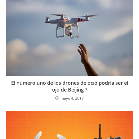
El número uno de los drones de ocio podría ser el
ojo de Beijing ?
mayo 4, 2017