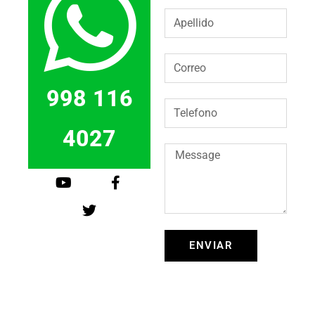
998 116
4027
ENVIAR