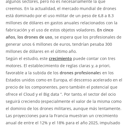
algunos sectores, pero no es necesariamente la que
creemos. En la actualidad, el mercado mundial de drones
está dominado por el uso militar de un peso de 6,8 a 8.3
millones de dólares en gastos anuales relacionados con la
fabricación y el uso de estos objetos voladores.
En cinco
años, los drones de uso,
se espera que los profesionales de
generar unos 6 millones de euros, tendrían pesaba 300
millones de dólares en el último año.
Según el estudio, este
crecimiento
puede contar con tres
motores. El establecimiento de reglas claras y, a priori,
favorable a la subida de los
drones profesionale
s en los
Estados unidos como en Europa, el descenso acelerado en el
precio de los componentes, pero también el potencial que
ofrece el Cloud y el Big data “. Por tanto, el sector del ocio
seguirá creciendo (especialmente el valor de la misma como
el dominio de los drones militares, aunque más lentamente.
Las proyecciones para la Francia muestran un crecimiento
anual de entre el 12% y el 18% para el año 2025, impulsado