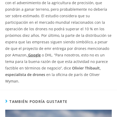
con el advenimiento de la agricultura de precisión, que
pondrán a ganar terreno, pero probablemente no debería
ser sobre-estimado. El estudio considera que su
participación en el mercado mundial relacionados con la
operación de los drones no podrá superar el 10 % en los
próximos diez años. Por último, la parte de la distribución se
espera que las empresas siguen siendo simbólico, a pesar
de que el proyecto de emr entrega por drones mencionado
por Amazon,
Google
o DHL. “Para nosotros, esto no es un
tema para la buena razón de que esta actividad no parece
factible en términos de negocio”, dice
Olivier Thibault,
especialista de drones
en la oficina de parís de Oliver
Wyman.
TAMBIÉN PODRÍA GUSTARTE