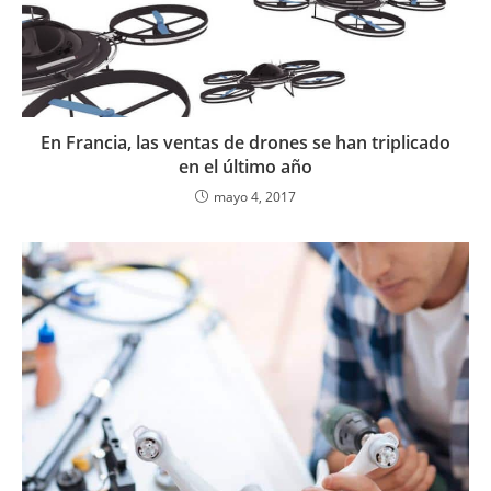
En Francia, las ventas de drones se han triplicado
en el último año
mayo 4, 2017