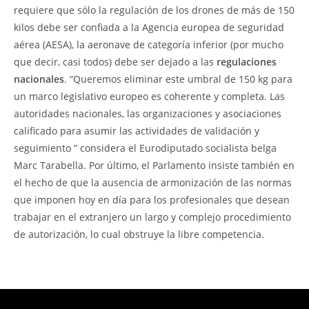
requiere que sólo la regulación de los drones de más de 150
kilos debe ser confiada a la Agencia europea de seguridad
aérea (AESA), la aeronave de categoría inferior (por mucho
que decir, casi todos) debe ser dejado a las
regulaciones
nacionales
. “Queremos eliminar este umbral de 150 kg para
un marco legislativo europeo es coherente y completa. Las
autoridades nacionales, las organizaciones y asociaciones
calificado para asumir las actividades de validación y
seguimiento ” considera el Eurodiputado socialista belga
Marc Tarabella. Por último, el Parlamento insiste también en
el hecho de que la ausencia de armonización de las normas
que imponen hoy en día para los profesionales que desean
trabajar en el extranjero un largo y complejo procedimiento
de autorización, lo cual obstruye la libre competencia.