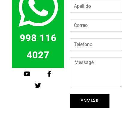
998 116
4027
ENVIAR