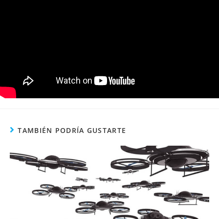
TAMBIÉN PODRÍA GUSTARTE