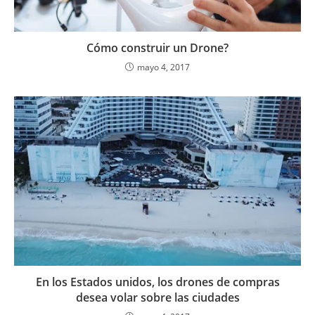
Cómo construir un Drone?
mayo 4, 2017
En los Estados unidos, los drones de compras
desea volar sobre las ciudades