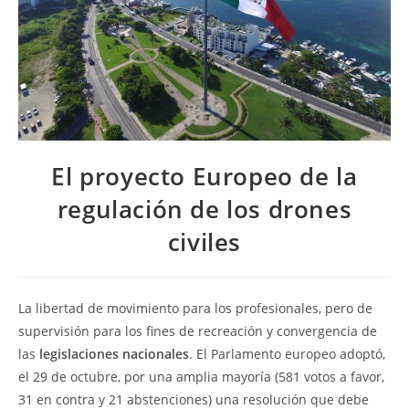
El proyecto Europeo de la
regulación de los drones
civiles
La libertad de movimiento para los profesionales, pero de
supervisión para los fines de recreación y convergencia de
las
legislaciones nacionales
. El Parlamento europeo adoptó,
el 29 de octubre, por una amplia mayoría (581 votos a favor,
31 en contra y 21 abstenciones) una resolución que debe