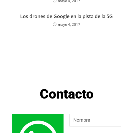
mayo 4, 2017
Los drones de Google en la pista de la 5G
mayo 4, 2017
Contacto