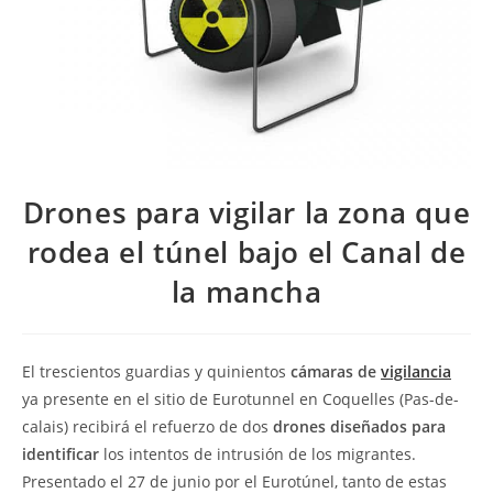
Drones para vigilar la zona que
rodea el túnel bajo el Canal de
la mancha
El trescientos guardias y quinientos
cámaras de
vigilancia
ya presente en el sitio de Eurotunnel en Coquelles (Pas-de-
calais) recibirá el refuerzo de dos
drones diseñados para
identificar
los intentos de intrusión de los migrantes.
Presentado el 27 de junio por el Eurotúnel, tanto de estas