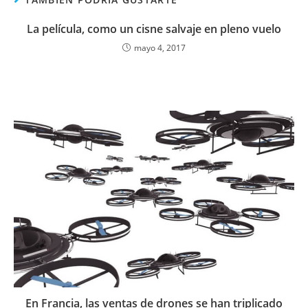
La película, como un cisne salvaje en pleno vuelo
mayo 4, 2017
En Francia, las ventas de drones se han triplicado