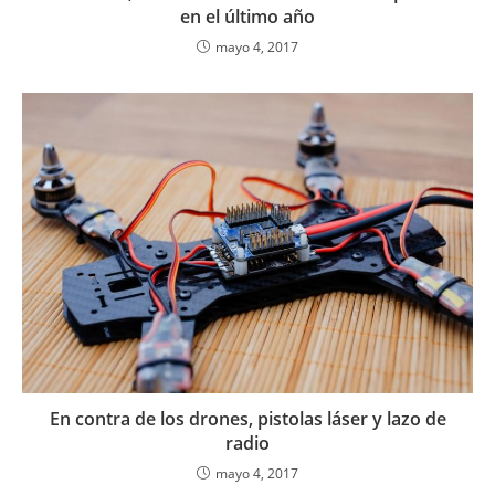
en el último año
mayo 4, 2017
En contra de los drones, pistolas láser y lazo de
radio
mayo 4, 2017