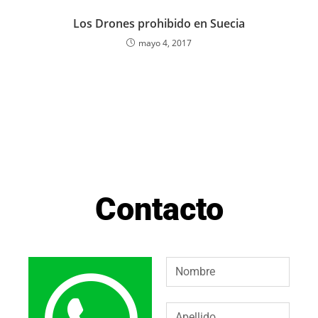
Los Drones prohibido en Suecia
mayo 4, 2017
Contacto