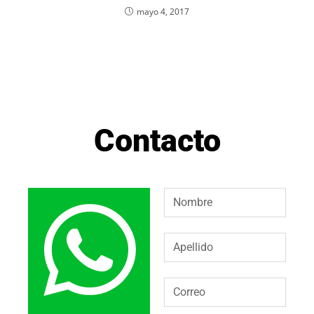
mayo 4, 2017
Contacto