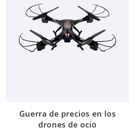
Guerra de precios en los
drones de ocio