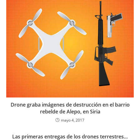
Drone graba imágenes de destrucción en el barrio
rebelde de Alepo, en Siria
mayo 4, 2017
Las primeras entregas de los drones terrestres…