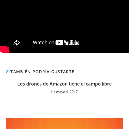
TAMBIÉN PODRÍA GUSTARTE
Los drones de Amazon tiene el campo libre
mayo 4, 2017