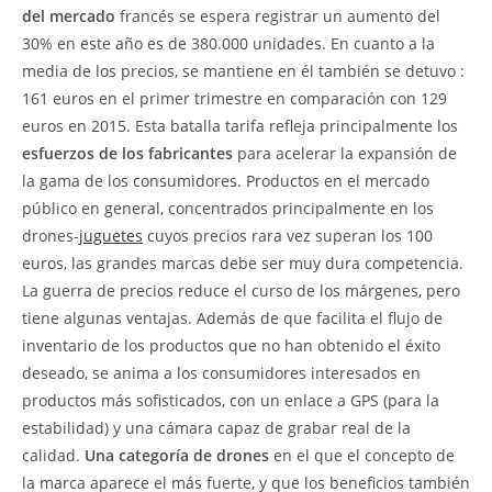
del mercado
francés se espera registrar un aumento del
30% en este año es de 380.000 unidades. En cuanto a la
media de los precios, se mantiene en él también se detuvo :
161 euros en el primer trimestre en comparación con 129
euros en 2015. Esta batalla tarifa refleja principalmente los
esfuerzos de los fabricantes
para acelerar la expansión de
la gama de los consumidores. Productos en el mercado
público en general, concentrados principalmente en los
drones-
juguetes
cuyos precios rara vez superan los 100
euros, las grandes marcas debe ser muy dura competencia.
La guerra de precios reduce el curso de los márgenes, pero
tiene algunas ventajas. Además de que facilita el flujo de
inventario de los productos que no han obtenido el éxito
deseado, se anima a los consumidores interesados en
productos más sofisticados, con un enlace a GPS (para la
estabilidad) y una cámara capaz de grabar real de la
calidad.
Una categoría de drones
en el que el concepto de
la marca aparece el más fuerte, y que los beneficios también