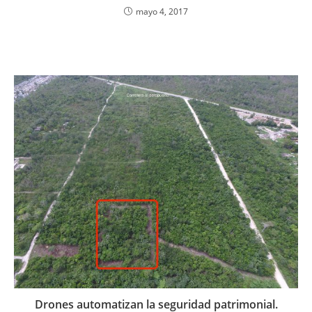
mayo 4, 2017
Drones automatizan la seguridad patrimonial.