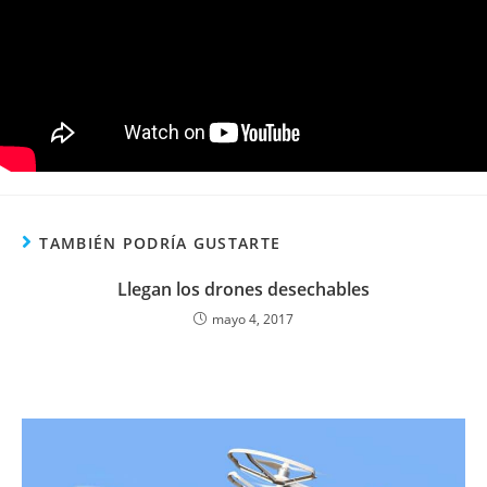
TAMBIÉN PODRÍA GUSTARTE
Llegan los drones desechables
mayo 4, 2017