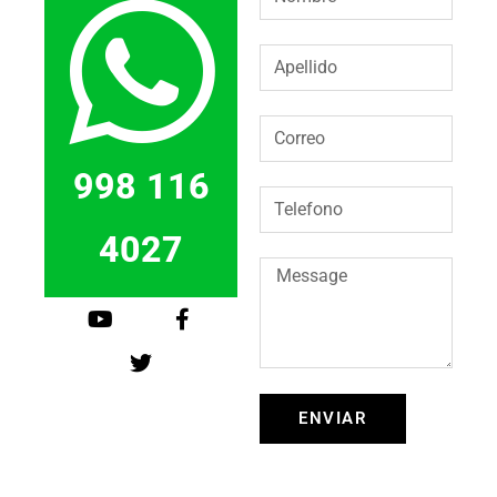
998 116
4027
ENVIAR