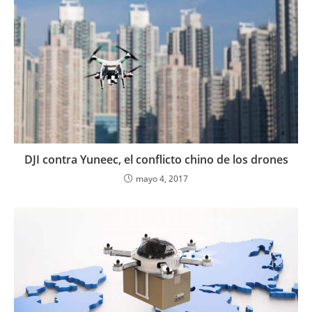
DJI contra Yuneec, el conflicto chino de los drones
mayo 4, 2017