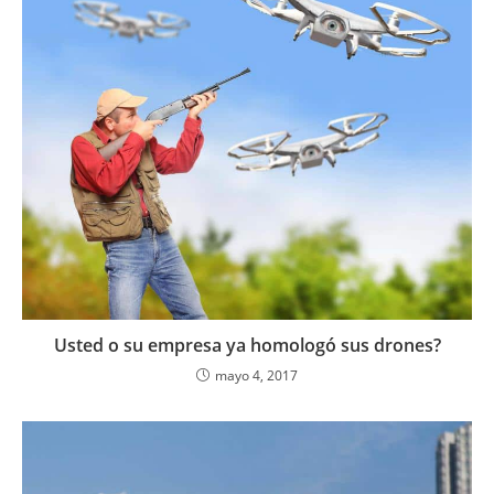
Usted o su empresa ya homologó sus drones?
mayo 4, 2017