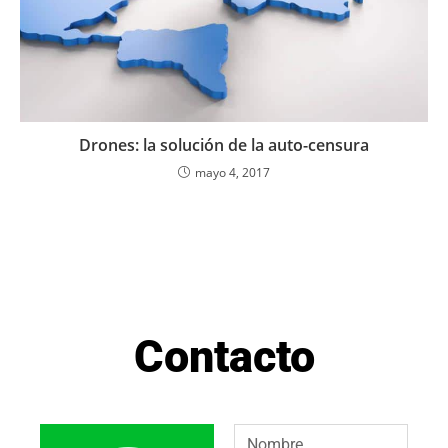
Drones: la solución de la auto-censura
mayo 4, 2017
Contacto