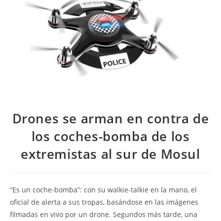
Drones se arman en contra de
los coches-bomba de los
extremistas al sur de Mosul
“Es un coche-bomba”: con su walkie-talkie en la mano, el
oficial de alerta a sus tropas, basándose en las imágenes
filmadas en vivo por un drone. Segundos más tarde, una