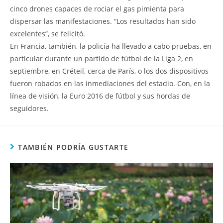
cinco drones capaces de rociar el gas pimienta para
dispersar las manifestaciones. “Los resultados han sido
excelentes”, se felicitó.
En Francia, también, la policía ha llevado a cabo pruebas, en
particular durante un partido de fútbol de la Liga 2, en
septiembre, en Créteil, cerca de París, o los dos dispositivos
fueron robados en las inmediaciones del estadio. Con, en la
línea de visión, la Euro 2016 de fútbol y sus hordas de
seguidores.
TAMBIÉN PODRÍA GUSTARTE