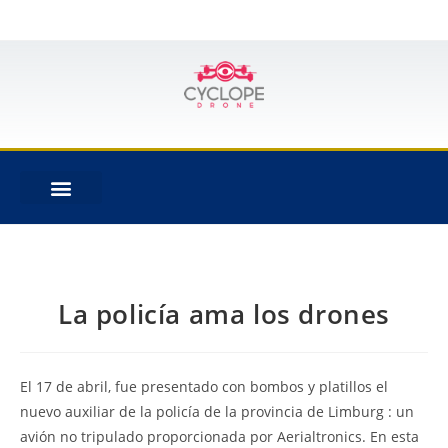
La policía ama los drones
El 17 de abril, fue presentado con bombos y platillos el
nuevo auxiliar de la policía de la provincia de Limburg : un
avión no tripulado proporcionada por Aerialtronics. En esta