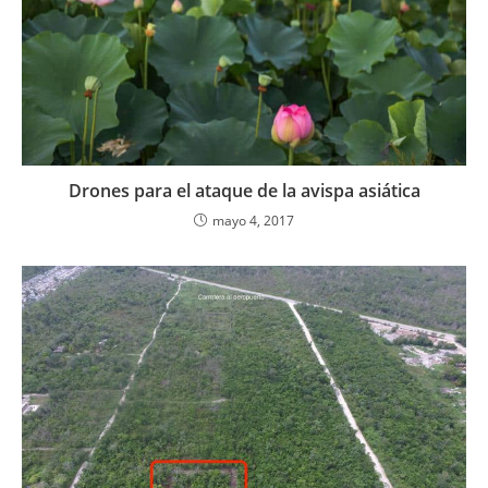
Drones para el ataque de la avispa asiática
mayo 4, 2017