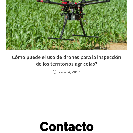
Cómo puede el uso de drones para la inspección
de los territorios agrícolas?
mayo 4, 2017
Contacto