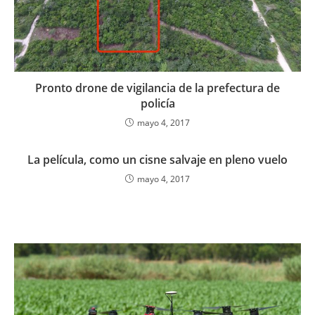
Pronto drone de vigilancia de la prefectura de
policía
mayo 4, 2017
La película, como un cisne salvaje en pleno vuelo
mayo 4, 2017