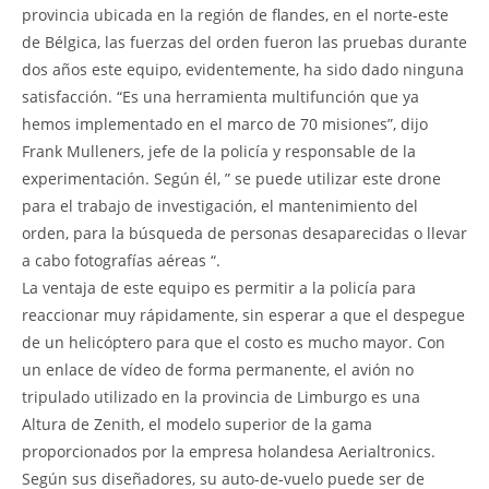
provincia ubicada en la región de flandes, en el norte-este
de Bélgica, las fuerzas del orden fueron las pruebas durante
dos años este equipo, evidentemente, ha sido dado ninguna
satisfacción. “Es una herramienta multifunción que ya
hemos implementado en el marco de 70 misiones”, dijo
Frank Mulleners, jefe de la policía y responsable de la
experimentación. Según él, ” se puede utilizar este drone
para el trabajo de investigación, el mantenimiento del
orden, para la búsqueda de personas desaparecidas o llevar
a cabo fotografías aéreas “.
La ventaja de este equipo es permitir a la policía para
reaccionar muy rápidamente, sin esperar a que el despegue
de un helicóptero para que el costo es mucho mayor. Con
un enlace de vídeo de forma permanente, el avión no
tripulado utilizado en la provincia de Limburgo es una
Altura de Zenith, el modelo superior de la gama
proporcionados por la empresa holandesa Aerialtronics.
Según sus diseñadores, su auto-de-vuelo puede ser de