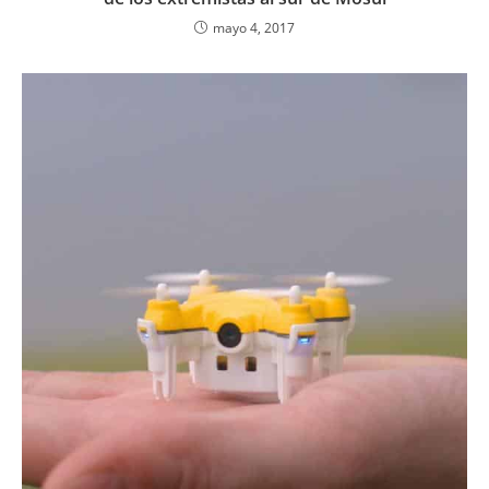
mayo 4, 2017