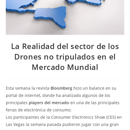
La Realidad del sector de los
Drones no tripulados en el
Mercado Mundial
Esta semana la revista
Bloomberg
hizo un balance en su
portal de internet, donde ha analizado algunos de los
principales
players del mercado
en una de las principales
ferias de electrónica de consumo.
Los participantes de la Consumer Electronics Show (CES) en
Las Vegas la semana pasada pudieron jugar con una gran