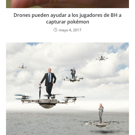
Drones pueden ayudar a los jugadores de BH a
capturar pokémon
mayo 4, 2017