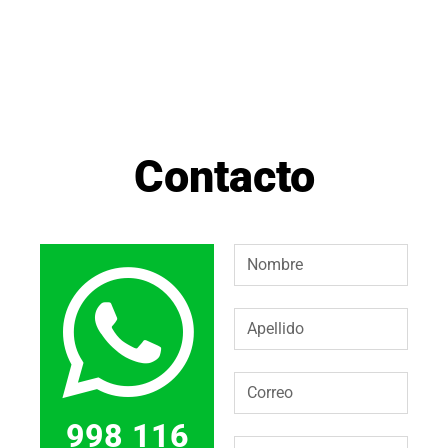
Contacto
998 116