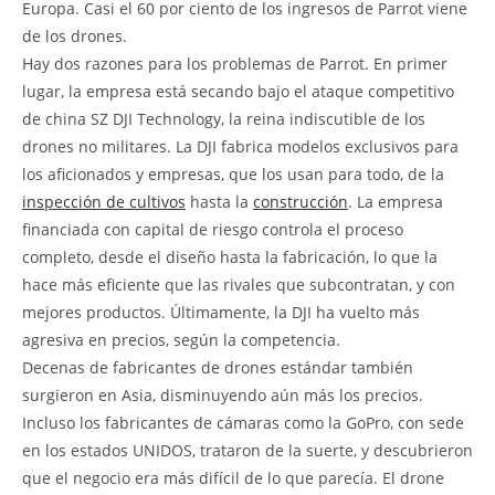
Europa. Casi el 60 por ciento de los ingresos de Parrot viene
de los drones.
Hay dos razones para los problemas de Parrot. En primer
lugar, la empresa está secando bajo el ataque competitivo
de china SZ DJI Technology, la reina indiscutible de los
drones no militares. La DJI fabrica modelos exclusivos para
los aficionados y empresas, que los usan para todo, de la
inspección de cultivos
hasta la
construcción
. La empresa
financiada con capital de riesgo controla el proceso
completo, desde el diseño hasta la fabricación, lo que la
hace más eficiente que las rivales que subcontratan, y con
mejores productos. Últimamente, la DJI ha vuelto más
agresiva en precios, según la competencia.
Decenas de fabricantes de drones estándar también
surgieron en Asia, disminuyendo aún más los precios.
Incluso los fabricantes de cámaras como la GoPro, con sede
en los estados UNIDOS, trataron de la suerte, y descubrieron
que el negocio era más difícil de lo que parecía. El drone