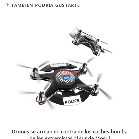
TAMBIÉN PODRÍA GUSTARTE
Drones se arman en contra de los coches-bomba
de los extremistas al sur de Mosul