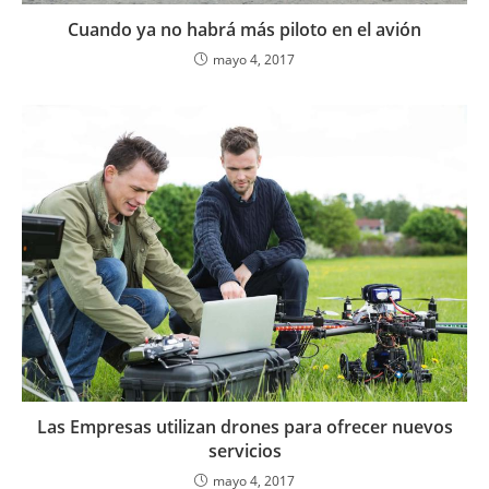
Cuando ya no habrá más piloto en el avión
mayo 4, 2017
Las Empresas utilizan drones para ofrecer nuevos
servicios
mayo 4, 2017