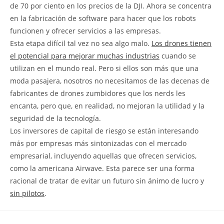
de 70 por ciento en los precios de la DJI. Ahora se concentra
en la fabricación de software para hacer que los robots
funcionen y ofrecer servicios a las empresas.
Esta etapa difícil tal vez no sea algo malo.
Los drones tienen
el potencial para mejorar muchas industrias
cuando se
utilizan en el mundo real. Pero si ellos son más que una
moda pasajera, nosotros no necesitamos de las decenas de
fabricantes de drones zumbidores que los nerds les
encanta, pero que, en realidad, no mejoran la utilidad y la
seguridad de la tecnología.
Los inversores de capital de riesgo se están interesando
más por empresas más sintonizadas con el mercado
empresarial, incluyendo aquellas que ofrecen servicios,
como la americana Airwave. Esta parece ser una forma
racional de tratar de evitar un futuro sin ánimo de lucro y
sin pilotos
.