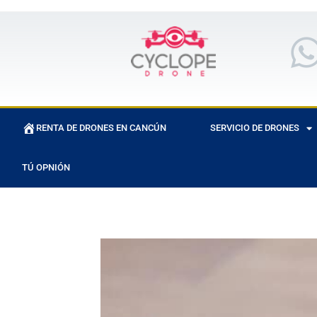
RENTA DE DRONES EN CANCÚN
SERVICIO DE DRONES
TÚ OPNIÓN