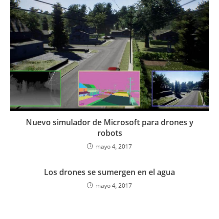
Nuevo simulador de Microsoft para drones y
robots
mayo 4, 2017
Los drones se sumergen en el agua
mayo 4, 2017