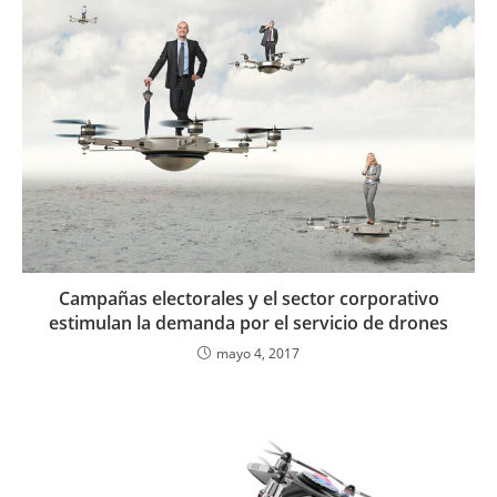
Campañas electorales y el sector corporativo
estimulan la demanda por el servicio de drones
mayo 4, 2017