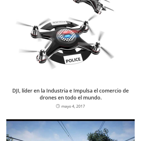
DJI, líder en la Industria e Impulsa el comercio de
drones en todo el mundo.
mayo 4, 2017