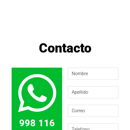
Contacto
998 116