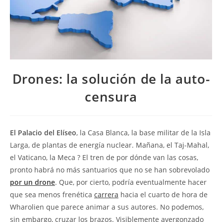
Drones: la solución de la auto-
censura
El Palacio del Elíseo
, la Casa Blanca, la base militar de la Isla
Larga, de plantas de energía nuclear. Mañana, el Taj-Mahal,
el Vaticano, la Meca ? El tren de por dónde van las cosas,
pronto habrá no más santuarios que no se han sobrevolado
por un drone
. Que, por cierto, podría eventualmente hacer
que sea menos frenética
carrera
hacia el cuarto de hora de
Wharolien que parece animar a sus autores. No podemos,
sin embargo, cruzar los brazos. Visiblemente avergonzado