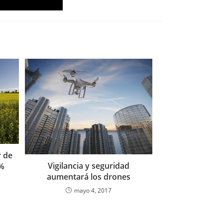
r de
Vigilancia y seguridad
5%
aumentará los drones
mayo 4, 2017