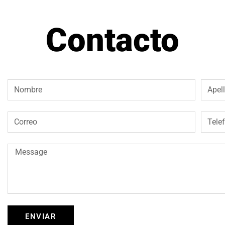
Contacto
ENVIAR