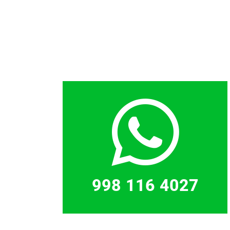
998 116 4027