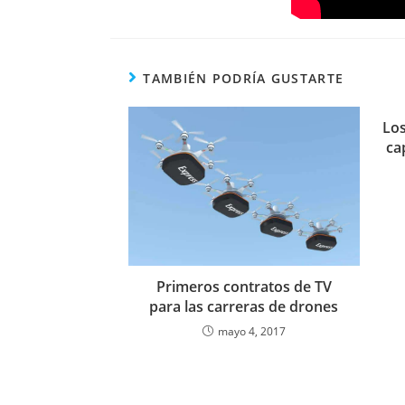
TAMBIÉN PODRÍA GUSTARTE
Los
ca
Primeros contratos de TV
para las carreras de drones
mayo 4, 2017