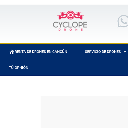
RENTA DE DRONES EN CANCÚN
SERVICIO DE DRONES
TÚ OPNIÓN