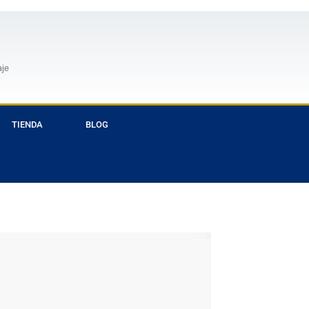
aje
TIENDA
BLOG