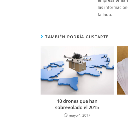
empresa tenía e
las informacion
fallado.
TAMBIÉN PODRÍA GUSTARTE
10 drones que han
sobrevolado el 2015
mayo 4, 2017