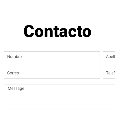
Contacto