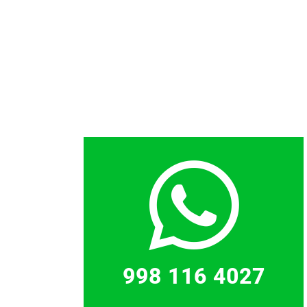
998 116 4027