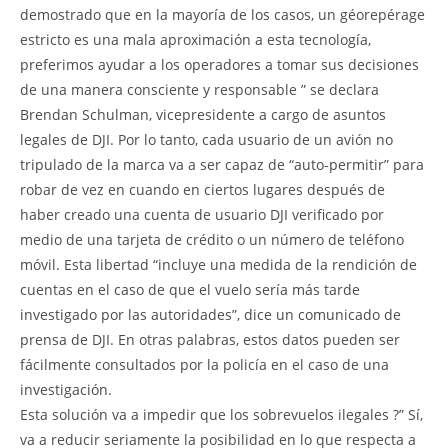
demostrado que en la mayoría de los casos, un géorepérage
estricto es una mala aproximación a esta tecnología,
preferimos ayudar a los operadores a tomar sus decisiones
de una manera consciente y responsable ” se declara
Brendan Schulman, vicepresidente a cargo de asuntos
legales de DJI. Por lo tanto, cada usuario de un avión no
tripulado de la marca va a ser capaz de “auto-permitir” para
robar de vez en cuando en ciertos lugares después de
haber creado una cuenta de usuario DJI verificado por
medio de una tarjeta de crédito o un número de teléfono
móvil. Esta libertad “incluye una medida de la rendición de
cuentas en el caso de que el vuelo sería más tarde
investigado por las autoridades”, dice un comunicado de
prensa de DJI. En otras palabras, estos datos pueden ser
fácilmente consultados por la policía en el caso de una
investigación.
Esta solución va a impedir que los sobrevuelos ilegales ?” Sí,
va a reducir seriamente la posibilidad en lo que respecta a