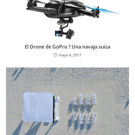
El Drone de GoPro ? Una navaja suiza
mayo 4, 2017