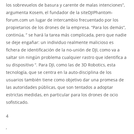
los sobrevuelos de basura y carente de malas intenciones”,
argumenta Kosem, el fundador de la siteDJIPhantom-
forum.com un lugar de intercambio frecuentado por los
propietarios de los drones de la empresa. “Para los demás”,
continúa, ” se hará la tarea más complicada, pero que nadie
se deje engañar: un individuo realmente malicioso es
fichera de identificación de la no-unión de DJI, como va a
saltar sin ningún problema cualquier rastro que identifica a
su dispositivo “. Para DJI, como las de 3D Robotics, esta
tecnología, que se centra en la auto-disciplina de los
usuarios también tiene como objetivo dar una promesa de
las autoridades públicas, que son tentados a adoptar
estrictas medidas, en particular para los drones de ocio
sofisticado.
4
‘