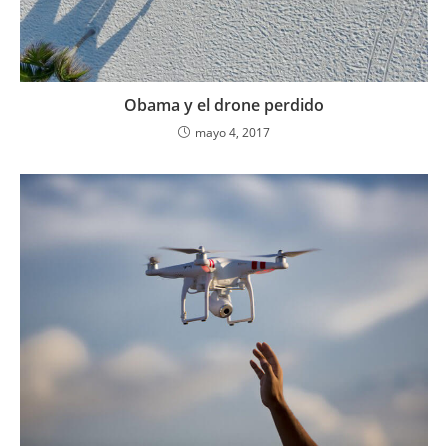
Obama y el drone perdido
mayo 4, 2017