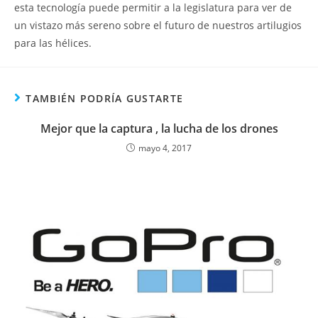
esta tecnología puede permitir a la legislatura para ver de
un vistazo más sereno sobre el futuro de nuestros artilugios
para las hélices.
TAMBIÉN PODRÍA GUSTARTE
Mejor que la captura , la lucha de los drones
mayo 4, 2017