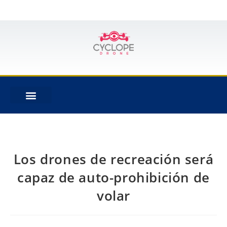
Los drones de recreación será
capaz de auto-prohibición de
volar