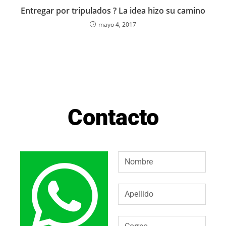
Entregar por tripulados ? La idea hizo su camino
mayo 4, 2017
Contacto