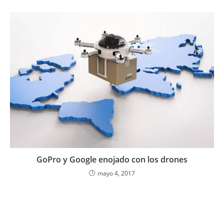
GoPro y Google enojado con los drones
mayo 4, 2017