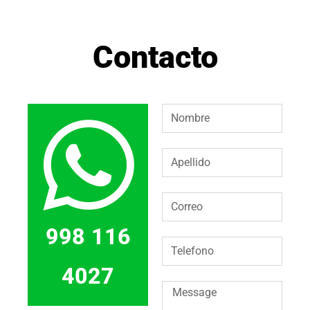
Contacto
998 116
4027