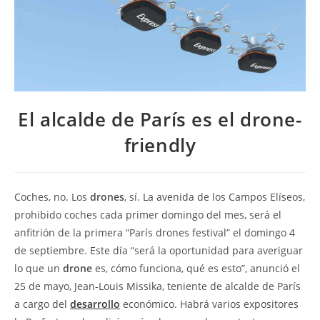
El alcalde de París es el drone-
friendly
Coches, no. Los
drones
, sí. La avenida de los Campos Elíseos,
prohibido coches cada primer domingo del mes, será el
anfitrión de la primera “París drones festival” el domingo 4
de septiembre. Este día “será la oportunidad para averiguar
lo que un
drone
es, cómo funciona, qué es esto”, anunció el
25 de mayo, Jean-Louis Missika, teniente de alcalde de París
a cargo del
desarrollo
económico. Habrá varios expositores 