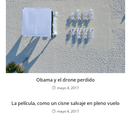
Obama y el drone perdido
mayo 4, 2017
La película, como un cisne salvaje en pleno vuelo
mayo 4, 2017