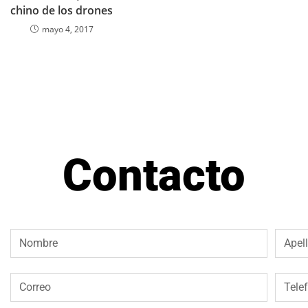
chino de los drones
mayo 4, 2017
Contacto