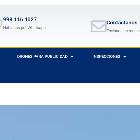
998 116 4027
Contáctanos
Háblanos por Whatsapp
Envíanos un mens
DRONES PARA PUBLICIDAD
INSPECCIONES