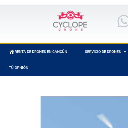
RENTA DE DRONES EN CANCÚN
SERVICIO DE DRONES
TÚ OPNIÓN