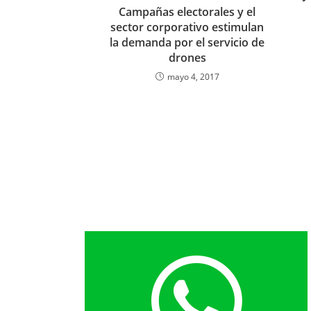
Campañas electorales y el
sector corporativo estimulan
la demanda por el servicio de
drones
mayo 4, 2017